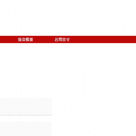
協会概要
お問合せ