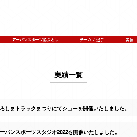
アーバンスポーツ協会とは
チーム / 選手
実績
実績一覧
ろしまトラックまつりにてショーを開催いたしました。
ーバンスポーツスタジオ2022を開催いたしました。