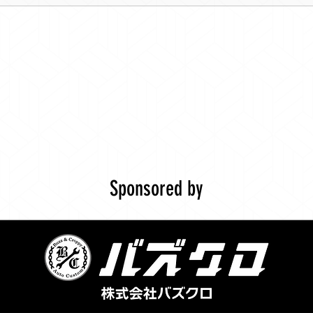
Sponsored by